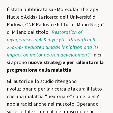
È stata pubblicata su «Molecular Therapy
Nucleic Acids» la ricerca dell’Università di
Padova, CNR Padova e Istituto “Mario Negri”
di Milano dal titolo “
Restoration of
myogenesis in ALS-myocytes through miR-
26a-5p-mediated Smad4 inhibition and its
impact on motor neuron development
” in cui
si aprono
nuove strategie per rallentare la
progressione della malattia
.
Gli autori dello studio ritengono
rivoluzionario per la ricerca e la cura il fatto
che una malattia “neuronale” come la SLA
abbia radici anche nel muscolo. Operando
sulle cellule staminali del muscolo e sui