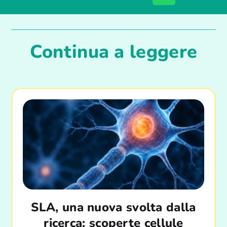
Continua a leggere
SLA, una nuova svolta dalla
ricerca: scoperte cellule