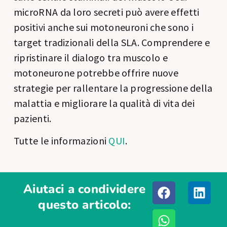
microRNA da loro secreti può avere effetti
positivi anche sui motoneuroni che sono i
target tradizionali della SLA. Comprendere e
ripristinare il dialogo tra muscolo e
motoneurone potrebbe offrire nuove
strategie per rallentare la progressione della
malattia e migliorare la qualità di vita dei
pazienti.
Tutte le informazioni
QUI
.
Aiutaci a condividere
questo articolo: