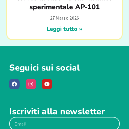
sperimentale AP‑101
27 Marzo 2026
Leggi tutto »
Seguici sui social
Iscriviti alla newsletter