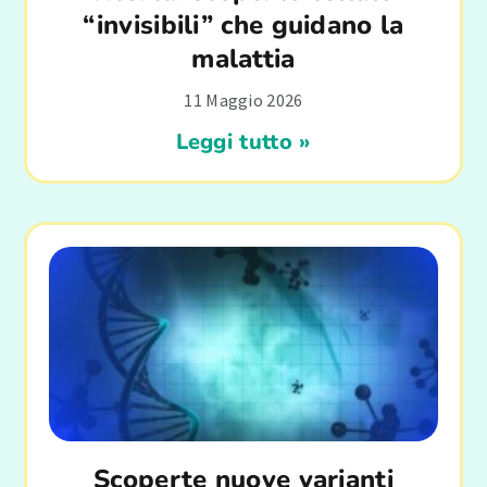
“invisibili” che guidano la
malattia
11 Maggio 2026
Leggi tutto »
Scoperte nuove varianti