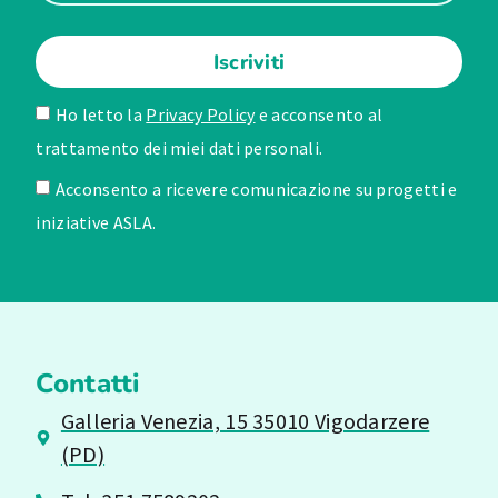
Iscriviti
Ho letto la
Privacy Policy
e acconsento al
trattamento dei miei dati personali.
Acconsento a ricevere comunicazione su progetti e
iniziative ASLA.
Contatti
Galleria Venezia, 15 35010 Vigodarzere
(PD)