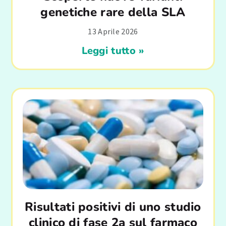
genetiche rare della SLA
13 Aprile 2026
Leggi tutto »
Risultati positivi di uno studio
clinico di fase 2a sul farmaco