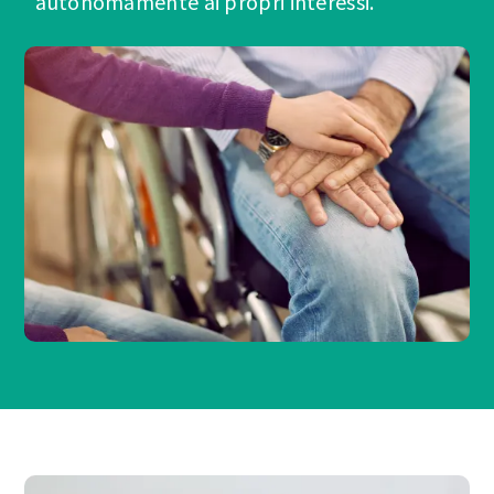
autonomamente ai propri interessi.