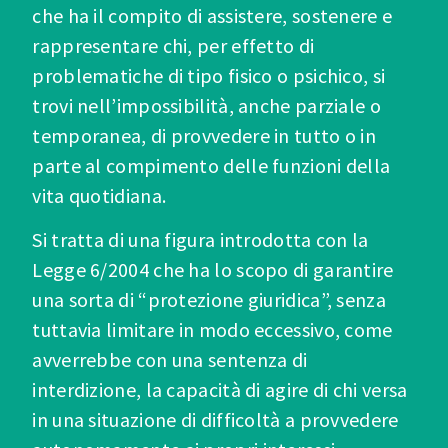
che ha il compito di assistere, sostenere e
rappresentare chi, per effetto di
problematiche di tipo fisico o psichico, si
trovi nell’impossibilità, anche parziale o
temporanea, di provvedere in tutto o in
parte al compimento delle funzioni della
vita quotidiana.
Si tratta di una figura introdotta con la
Legge 6/2004 che ha lo scopo di garantire
una sorta di “protezione giuridica”, senza
tuttavia limitare in modo eccessivo, come
avverrebbe con una sentenza di
interdizione, la capacità di agire di chi versa
in una situazione di difficoltà a provvedere