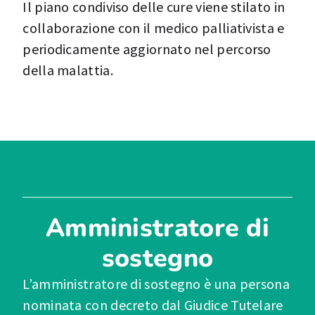
Il piano condiviso delle cure viene stilato in
collaborazione con il medico palliativista e
periodicamente aggiornato nel percorso
della malattia.
Amministratore di
sostegno
L’amministratore di sostegno è una persona
nominata con decreto dal Giudice Tutelare