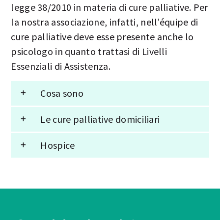
legge 38/2010 in materia di cure palliative. Per
la nostra associazione, infatti, nell’équipe di
cure palliative deve esse presente anche lo
psicologo in quanto trattasi di Livelli
Essenziali di Assistenza.
Cosa sono
Le cure palliative domiciliari
Hospice