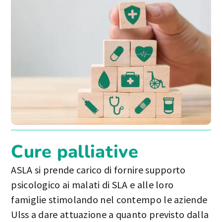
Cure palliative
ASLA si prende carico di fornire supporto
psicologico ai malati di SLA e alle loro
famiglie stimolando nel contempo le aziende
Ulss a dare attuazione a quanto previsto dalla