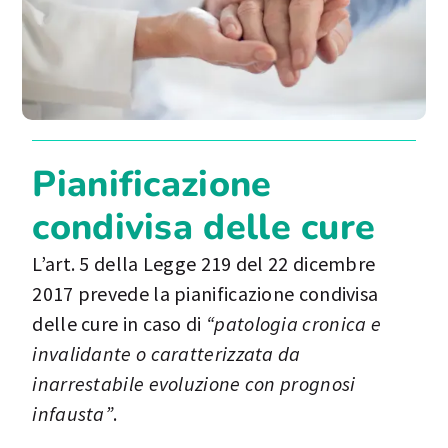
Pianificazione
condivisa delle cure
L’art. 5 della Legge 219 del 22 dicembre
2017 prevede la pianificazione condivisa
delle cure in caso di
“patologia cronica e
invalidante o caratterizzata da
inarrestabile evoluzione con prognosi
infausta”
.