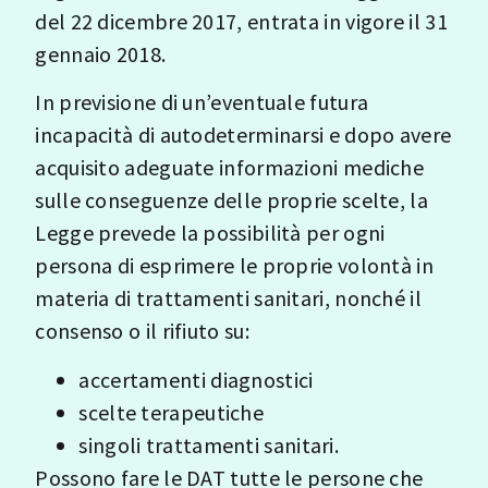
del 22 dicembre 2017, entrata in vigore il 31
gennaio 2018.
In previsione di un’eventuale futura
incapacità di autodeterminarsi e dopo avere
acquisito adeguate informazioni mediche
sulle conseguenze delle proprie scelte, la
Legge prevede la possibilità per ogni
persona di esprimere le proprie volontà in
materia di trattamenti sanitari, nonché il
consenso o il rifiuto su:
accertamenti diagnostici
scelte terapeutiche
singoli trattamenti sanitari.
Possono fare le DAT tutte le persone che