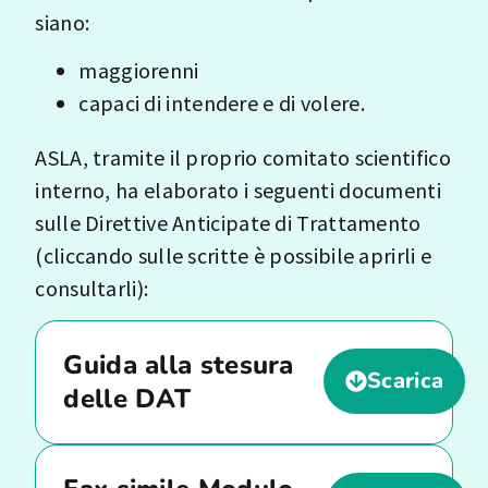
siano:
maggiorenni
capaci di intendere e di volere.
ASLA, tramite il proprio comitato scientifico
interno, ha elaborato i seguenti documenti
sulle Direttive Anticipate di Trattamento
(cliccando sulle scritte è possibile aprirli e
consultarli):
Guida alla stesura
Scarica
delle DAT