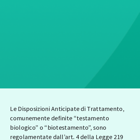
Le Disposizioni Anticipate di Trattamento,
comunemente definite “testamento
biologico” o “biotestamento”, sono
regolamentate dall’art. 4 della Legge 219