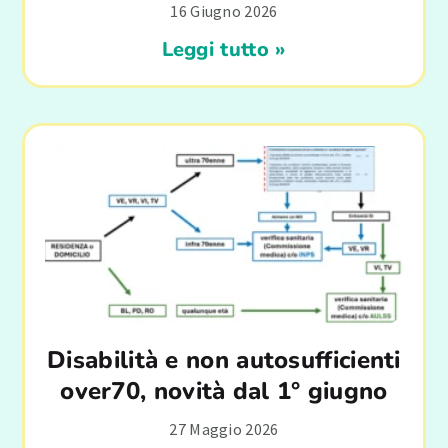
16 Giugno 2026
Leggi tutto »
Disabilità e non autosufficienti
over70, novità dal 1° giugno
27 Maggio 2026