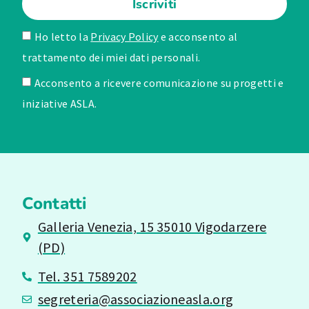
Iscriviti
Ho letto la
Privacy Policy
e acconsento al
trattamento dei miei dati personali.
Acconsento a ricevere comunicazione su progetti e
iniziative ASLA.
Contatti
Galleria Venezia, 15 35010 Vigodarzere
(PD)
Tel. 351 7589202
segreteria@associazioneasla.org