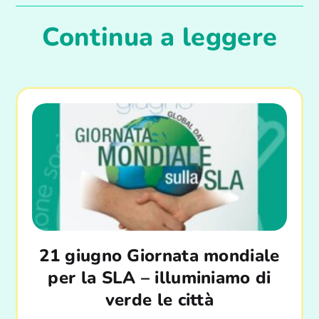
Continua a leggere
21 giugno Giornata mondiale
per la SLA – illuminiamo di
verde le città