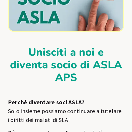
Unisciti a noi e
diventa socio di ASLA
APS
Perché diventare soci ASLA?
Solo insieme possiamo continuare a tutelare
i diritti dei malati di SLA!