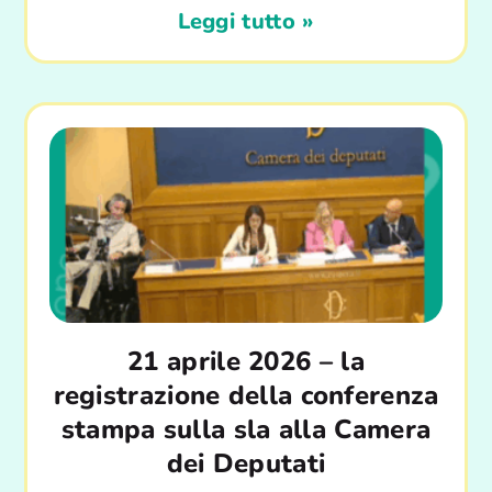
Leggi tutto »
21 aprile 2026 – la
registrazione della conferenza
stampa sulla sla alla Camera
dei Deputati