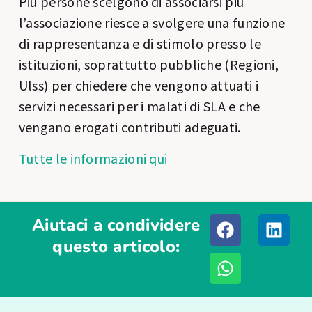
Più persone scelgono di associarsi più
l’associazione riesce a svolgere una funzione
di rappresentanza e di stimolo presso le
istituzioni, soprattutto pubbliche (Regioni,
Ulss) per chiedere che vengono attuati i
servizi necessari per i malati di SLA e che
vengano erogati contributi adeguati.
Tutte le informazioni qui
Aiutaci a condividere
questo articolo: