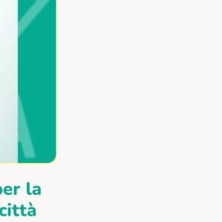
er la
città