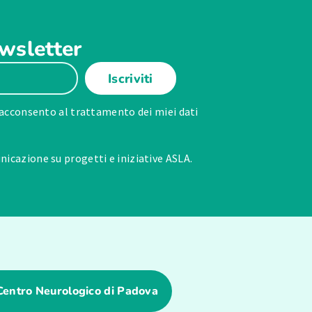
ewsletter
Iscriviti
acconsento al trattamento dei miei dati
icazione su progetti e iniziative ASLA.
Centro Neurologico di Padova