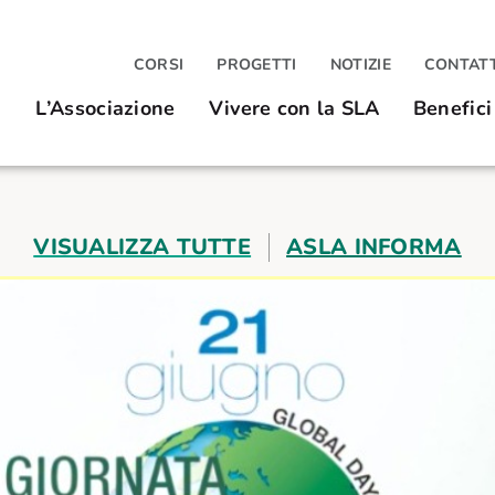
CORSI
PROGETTI
NOTIZIE
CONTATT
L’Associazione
Vivere con la SLA
Benefici
VISUALIZZA TUTTE
ASLA INFORMA