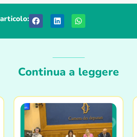
articolo:
Continua a leggere