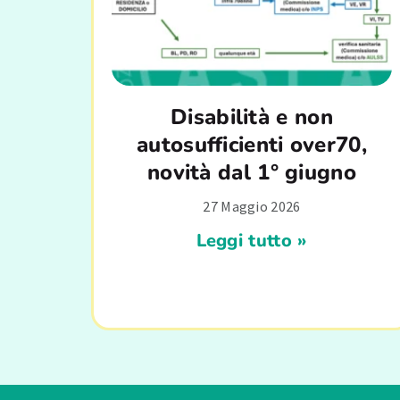
Disabilità e non
autosufficienti over70,
novità dal 1° giugno
27 Maggio 2026
Leggi tutto »