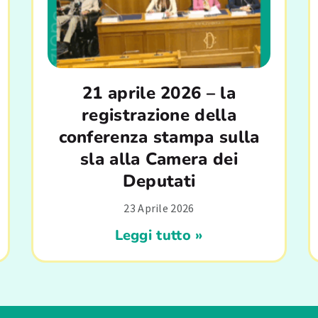
21 aprile 2026 – la
registrazione della
conferenza stampa sulla
sla alla Camera dei
Deputati
23 Aprile 2026
Leggi tutto »