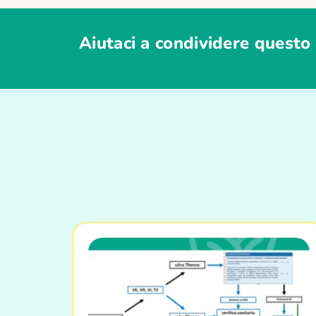
Aiutaci a condividere questo 