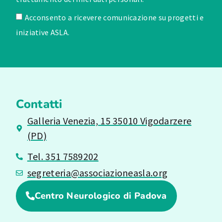
Acconsento a ricevere comunicazione su progetti e
iniziative ASLA.
Contatti
Galleria Venezia, 15 35010 Vigodarzere
(PD)
Tel. 351 7589202
segreteria@associazioneasla.org
Centro Neurologico di Padova