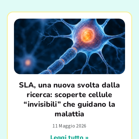
SLA, una nuova svolta dalla
ricerca: scoperte cellule
“invisibili” che guidano la
malattia
11 Maggio 2026
Leggi tutto »