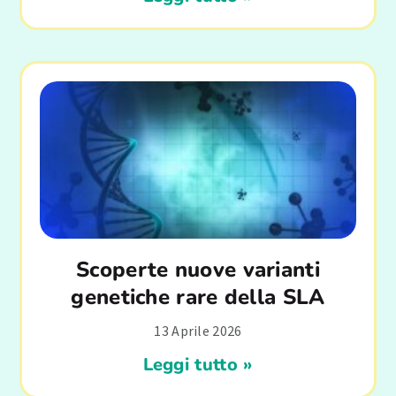
Scoperte nuove varianti
genetiche rare della SLA
13 Aprile 2026
Leggi tutto »