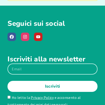
Seguici sui social
Iscriviti alla newsletter
Iscriviti
Ho letto la
Privacy Policy
e acconsento al
trattamento dei miei dati personali.