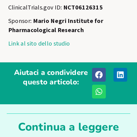
ClinicalTrials.gov ID:
NCT06126315
Sponsor:
Mario Negri Institute for
Pharmacological Research
Link al sito dello studio
Aiutaci a condividere
questo articolo:
Continua a leggere