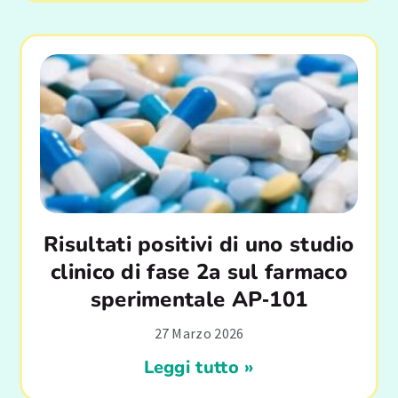
Risultati positivi di uno studio
clinico di fase 2a sul farmaco
sperimentale AP‑101
27 Marzo 2026
Leggi tutto »