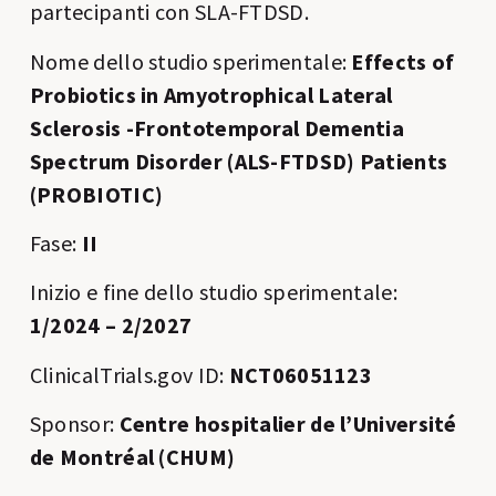
partecipanti con SLA-FTDSD.
Nome dello studio sperimentale:
Effects of
Probiotics in Amyotrophical Lateral
Sclerosis -Frontotemporal Dementia
Spectrum Disorder (ALS-FTDSD) Patients
(PROBIOTIC)
Fase:
II
Inizio e fine dello studio sperimentale:
1/2024 – 2/2027
ClinicalTrials.gov ID:
NCT06051123
Sponsor:
Centre hospitalier de l’Université
de Montréal (CHUM)