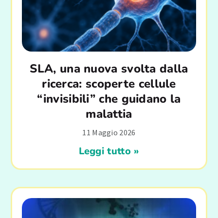
SLA, una nuova svolta dalla
ricerca: scoperte cellule
“invisibili” che guidano la
malattia
11 Maggio 2026
Leggi tutto »