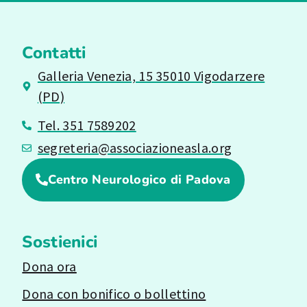
Contatti
Galleria Venezia, 15 35010 Vigodarzere
(PD)
Tel. 351 7589202
segreteria@associazioneasla.org
Centro Neurologico di Padova
Sostienici
Dona ora
Dona con bonifico o bollettino