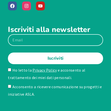
Iscriviti alla newsletter
Iscriviti
Ho letto la
Privacy Policy
e acconsento al
trattamento dei miei dati personali.
Acconsento a ricevere comunicazione su progetti e
iniziative ASLA.