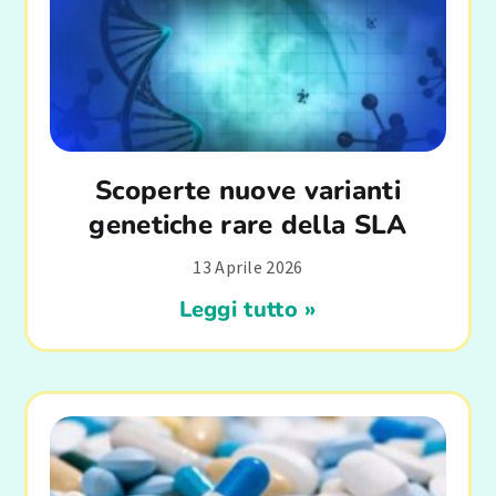
Scoperte nuove varianti
genetiche rare della SLA
13 Aprile 2026
Leggi tutto »