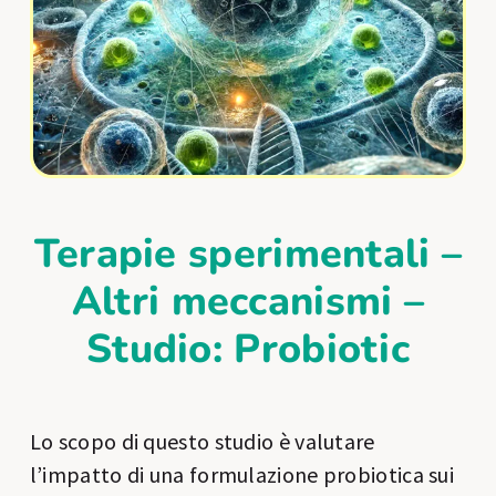
Terapie sperimentali –
Altri meccanismi –
Studio: Probiotic
Lo scopo di questo studio è valutare
l’impatto di una formulazione probiotica sui