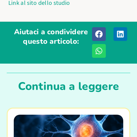
Link al sito dello studio
Aiutaci a condividere
questo articolo:
Continua a leggere