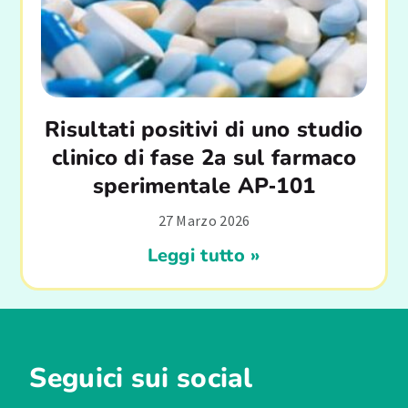
Risultati positivi di uno studio
clinico di fase 2a sul farmaco
sperimentale AP‑101
27 Marzo 2026
Leggi tutto »
Seguici sui social