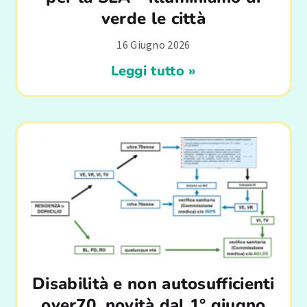
verde le città
16 Giugno 2026
Leggi tutto »
Disabilità e non autosufficienti
over70, novità dal 1° giugno