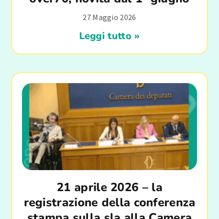
27 Maggio 2026
Leggi tutto »
21 aprile 2026 – la
registrazione della conferenza
stampa sulla sla alla Camera