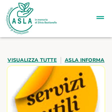
VISUALIZZA TUTTE
ASLA INFORMA