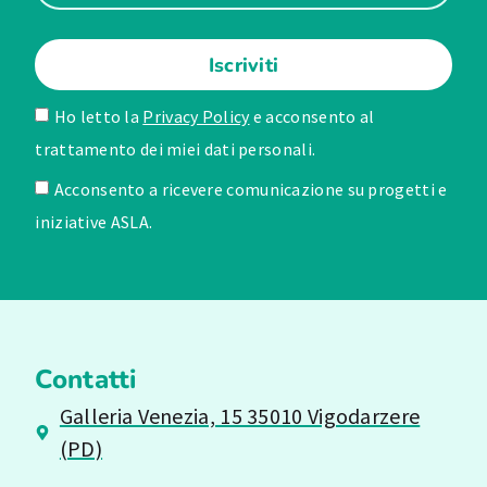
Iscriviti
Ho letto la
Privacy Policy
e acconsento al
trattamento dei miei dati personali.
Acconsento a ricevere comunicazione su progetti e
iniziative ASLA.
Contatti
Galleria Venezia, 15 35010 Vigodarzere
(PD)