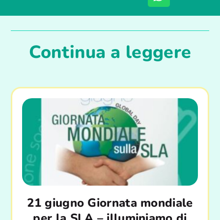
Continua a leggere
21 giugno Giornata mondiale
per la SLA – illuminiamo di