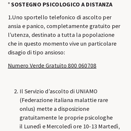
°
SOSTEGNO PSICOLOGICO A DISTANZA
1.Uno sportello telefonico di ascolto per
ansia e panico, completamente gratuito per
l’utenza, destinato a tutta la popolazione
che in questo momento vive un particolare
disagio di tipo ansioso:
Numero Verde Gratuito 800 060708
Il Servizio d’ascolto di UNIAMO
(Federazione italiana malattie rare
onlus) mette a disposizione
gratuitamente le proprie psicologhe
il Lunedì e Mercoledì ore 10-13 Martedì,