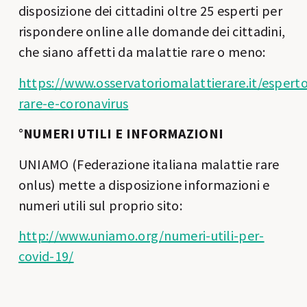
disposizione dei cittadini oltre 25 esperti per
rispondere online alle domande dei cittadini,
che siano affetti da malattie rare o meno:
https://www.osservatoriomalattierare.it/espert
rare-e-coronavirus
°
NUMERI UTILI E INFORMAZIONI
UNIAMO (Federazione italiana malattie rare
onlus) mette a disposizione informazioni e
numeri utili sul proprio sito:
http://www.uniamo.org/numeri-utili-per-
covid-19/