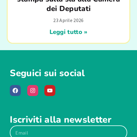
dei Deputati
23 Aprile 2026
Leggi tutto »
Seguici sui social
Iscriviti alla newsletter