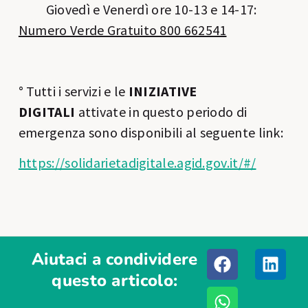
Giovedì e Venerdì ore 10-13 e 14-17:
Numero Verde Gratuito 800 662541
° Tutti i servizi e le
INIZIATIVE
DIGITALI
attivate in questo periodo di
emergenza sono disponibili al seguente link:
https://solidarietadigitale.agid.gov.it/#/
Aiutaci a condividere
questo articolo: