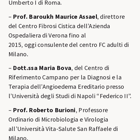
Umberto I di Roma.
–
Prof. Baroukh Maurice Assael
, direttore
del Centro Fibrosi Cistica dell’Azienda
Ospedaliera di Verona fino al
2015,
oggi
consulente del centro FC adulti di
Milano.
–
Dott.ssa Maria Bova
, del Centro di
Riferimento Campano per la Diagnosi e la
Terapia dell’Angioedema Ereditario presso
l’Università degli Studi di Napoli “Federico II”.
–
Prof. Roberto Burioni
, Professore
Ordinario di Microbiologia e Virologia
all’Università Vita-Salute San Raffaele di
Milano.