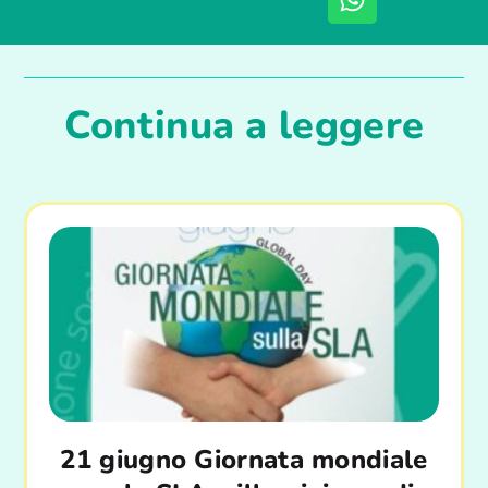
Continua a leggere
21 giugno Giornata mondiale