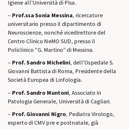
Igiene all’Università di Pisa.
–
Prof.ssa Sonia Messina
, ricercatore
universitario presso il dipartimento di
Neuroscienze, nonché vicedirettore del
Centro Clinico NeMO SUD, presso il
Policlinico “G. Martino” di Messina.
–
Prof. Sandro Michelini
, dell’Ospedale S.
Giovanni Battista di Roma, Presidente della
Società Europea di Linfologia.
–
Prof. Sandro Muntoni
, Associato in
Patologia Generale, Università di Cagliari.
–
Prof. Giovanni Nigro
, Pediatra Virologo,
esperto di CMV pre e postnatale, già