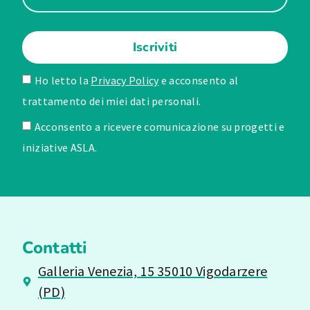
Iscriviti
Ho letto la
Privacy Policy
e acconsento al
trattamento dei miei dati personali.
Acconsento a ricevere comunicazione su progetti e
iniziative ASLA.
Contatti
Galleria Venezia, 15 35010 Vigodarzere
(PD)