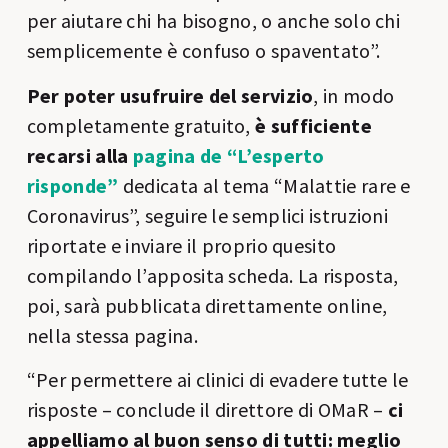
per aiutare chi ha bisogno, o anche solo chi
semplicemente è confuso o spaventato”.
Per poter usufruire del servizio
, in modo
completamente gratuito,
è sufficiente
recarsi alla
pagina de “L’esperto
risponde”
dedicata al tema “Malattie rare e
Coronavirus”, seguire le semplici istruzioni
riportate e inviare il proprio quesito
compilando l’apposita scheda. La risposta,
poi, sarà pubblicata direttamente online,
nella stessa pagina.
“Per permettere ai clinici di evadere tutte le
risposte – conclude il direttore di OMaR –
ci
appelliamo al buon senso di tutti: meglio