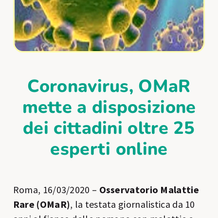
Coronavirus, OMaR
mette a disposizione
dei cittadini oltre 25
esperti online
Roma, 16/03/2020 –
Osservatorio Malattie
Rare (OMaR)
, la testata giornalistica da 10