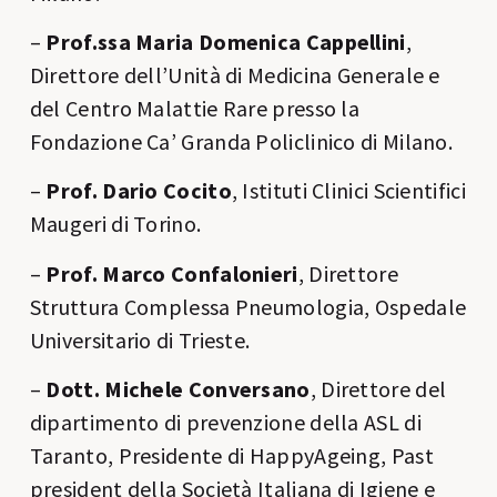
–
Prof.ssa Maria Domenica Cappellini
,
Direttore dell’Unità di Medicina Generale e
del Centro Malattie Rare presso la
Fondazione Ca’ Granda Policlinico di Milano.
–
Prof. Dario Cocito
, Istituti Clinici Scientifici
Maugeri di Torino.
–
Prof. Marco Confalonieri
, Direttore
Struttura Complessa Pneumologia, Ospedale
Universitario di Trieste.
–
Dott. Michele Conversano
, Direttore del
dipartimento di prevenzione della ASL di
Taranto, Presidente di HappyAgeing, Past
president della Società Italiana di Igiene e