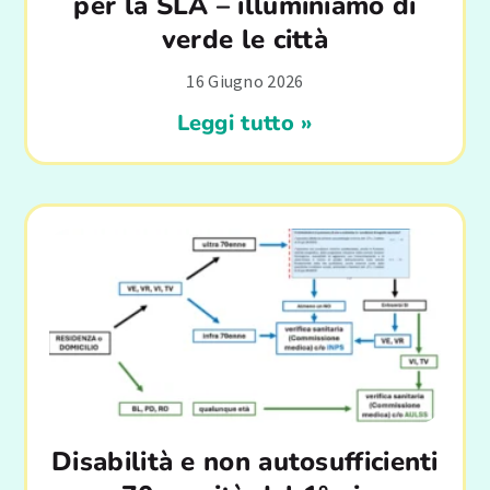
per la SLA – illuminiamo di
verde le città
16 Giugno 2026
Leggi tutto »
Disabilità e non autosufficienti