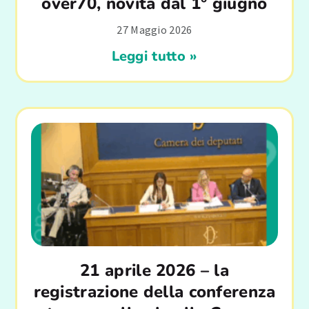
over70, novità dal 1° giugno
27 Maggio 2026
Leggi tutto »
21 aprile 2026 – la
registrazione della conferenza