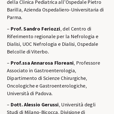
della Clinica Pediatrica all’Ospedale Pietro
Barilla, Azienda Ospedaliero-Universitaria di
Parma.
–
Prof. Sandro Feriozzi
, del Centro di
Riferimento regionale per la Nefrologia e
Dialisi, UOC Nefrologia e Dialisi, Ospedale
Belcolle di Viterbo.
–
Prof.ssa Annarosa Floreani
, Professore
Associato in Gastroenterologia,
Dipartimento di Scienze Chirurgiche,
Oncologiche e Gastroenterologiche,
Università di Padova.
–
Dott. Alessio Gerussi
, Università degli
Studi di Milano-Bicocca, Divisione di