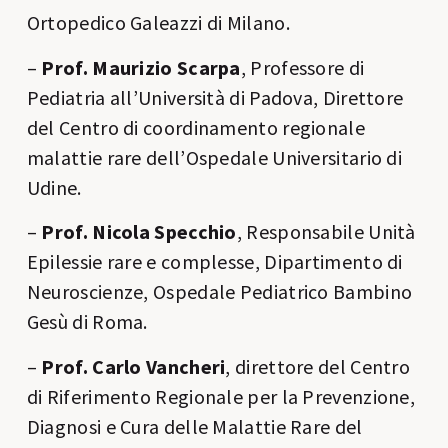
Ortopedico Galeazzi di Milano.
–
Prof. Maurizio Scarpa
, Professore di
Pediatria all’Università di Padova, Direttore
del Centro di coordinamento regionale
malattie rare dell’Ospedale Universitario di
Udine.
–
Prof. Nicola Specchio
, Responsabile Unità
Epilessie rare e complesse, Dipartimento di
Neuroscienze, Ospedale Pediatrico Bambino
Gesù di Roma.
–
Prof. Carlo Vancheri
, direttore del Centro
di Riferimento Regionale per la Prevenzione,
Diagnosi e Cura delle Malattie Rare del