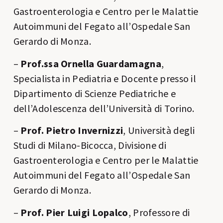
Gastroenterologia e Centro per le Malattie
Autoimmuni del Fegato all’Ospedale San
Gerardo di Monza.
–
Prof.ssa Ornella Guardamagna
,
Specialista in Pediatria e Docente presso il
Dipartimento di Scienze Pediatriche e
dell’Adolescenza dell’Università di Torino.
–
Prof. Pietro Invernizzi
, Università degli
Studi di Milano-Bicocca, Divisione di
Gastroenterologia e Centro per le Malattie
Autoimmuni del Fegato all’Ospedale San
Gerardo di Monza.
–
Prof. Pier Luigi Lopalco
, Professore di