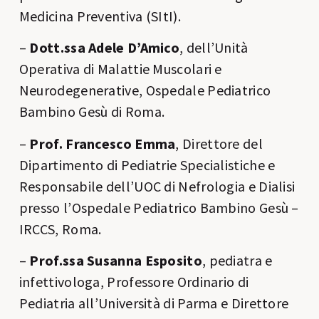
Medicina Preventiva (SItI).
–
Dott.ssa Adele D’Amico
, dell’Unità
Operativa di Malattie Muscolari e
Neurodegenerative, Ospedale Pediatrico
Bambino Gesù di Roma.
–
Prof. Francesco Emma
, Direttore del
Dipartimento di Pediatrie Specialistiche e
Responsabile dell’UOC di Nefrologia e Dialisi
presso l’Ospedale Pediatrico Bambino Gesù –
IRCCS, Roma.
–
Prof.ssa Susanna Esposito
, pediatra e
infettivologa, Professore Ordinario di
Pediatria all’Università di Parma e Direttore