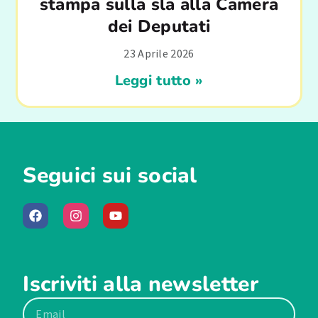
stampa sulla sla alla Camera
dei Deputati
23 Aprile 2026
Leggi tutto »
Seguici sui social
Iscriviti alla newsletter