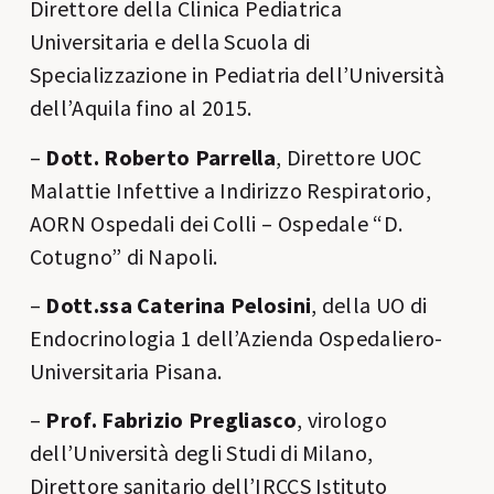
Direttore della Clinica Pediatrica
Universitaria e della Scuola di
Specializzazione in Pediatria dell’Università
dell’Aquila fino al 2015.
–
Dott. Roberto Parrella
, Direttore UOC
Malattie Infettive a Indirizzo Respiratorio,
AORN Ospedali dei Colli – Ospedale “D.
Cotugno” di Napoli.
–
Dott.ssa Caterina Pelosini
, della UO di
Endocrinologia 1 dell’Azienda Ospedaliero-
Universitaria Pisana.
–
Prof. Fabrizio Pregliasco
, virologo
dell’Università degli Studi di Milano,
Direttore sanitario dell’IRCCS Istituto