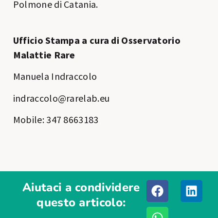
Polmone di Catania.
Ufficio Stampa a cura di Osservatorio
Malattie Rare
Manuela Indraccolo
indraccolo@rarelab.eu
Mobile: 347 8663183
Aiutaci a condividere
questo articolo: