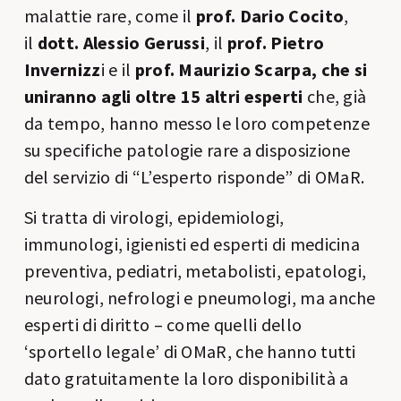
malattie rare, come il
prof. Dario Cocito
,
il
dott. Alessio Gerussi
, il
prof. Pietro
Invernizz
i e il
prof. Maurizio Scarpa, che si
uniranno agli oltre 15 altri esperti
che, già
da tempo, hanno messo le loro competenze
su specifiche patologie rare a disposizione
del servizio di “L’esperto risponde” di OMaR.
Si tratta di virologi, epidemiologi,
immunologi, igienisti ed esperti di medicina
preventiva, pediatri, metabolisti, epatologi,
neurologi, nefrologi e pneumologi, ma anche
esperti di diritto – come quelli dello
‘sportello legale’ di OMaR, che hanno tutti
dato gratuitamente la loro disponibilità a