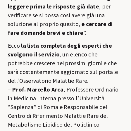
leggere prima le risposte già date
, per
verificare se si possa così avere già una
soluzione al proprio quesito,
e cercare di
fare domande brevi e chiare
”.
Ecco
la lista completa degli esperti che
svolgono il servizio
, un elenco che
potrebbe crescere nei prossimi giorni e che
sarà costantemente aggiornato sul portale
dell’Osservatorio Malattie Rare.
–
Prof. Marcello Arca
, Professore Ordinario
in Medicina Interna presso l’Università
“Sapienza” di Roma e Responsabile del
Centro di Riferimento Malattie Rare del
Metabolismo Lipidico del Policlinico