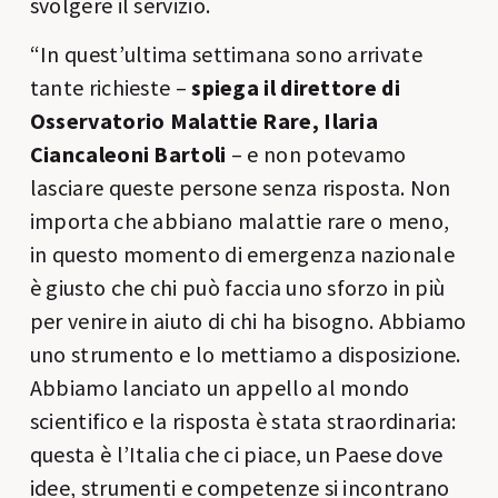
svolgere il servizio.
“In quest’ultima settimana sono arrivate
tante richieste –
spiega il direttore di
Osservatorio Malattie Rare, Ilaria
Ciancaleoni Bartoli
– e non potevamo
lasciare queste persone senza risposta. Non
importa che abbiano malattie rare o meno,
in questo momento di emergenza nazionale
è giusto che chi può faccia uno sforzo in più
per venire in aiuto di chi ha bisogno. Abbiamo
uno strumento e lo mettiamo a disposizione.
Abbiamo lanciato un appello al mondo
scientifico e la risposta è stata straordinaria:
questa è l’Italia che ci piace, un Paese dove
idee, strumenti e competenze si incontrano