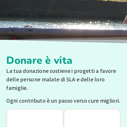
Donare è vita
La tua donazione sostiene i progetti a favore
delle persone malate di SLA e delle loro
famiglie.
Ogni contributo è un passo verso cure migliori.