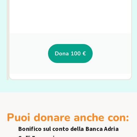
Dona
Dona 100 €
50 €
Puoi donare anche con:
Bonifico sul conto della Banca Adria