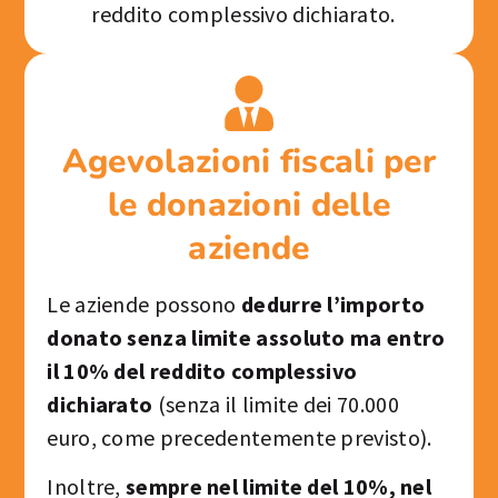
reddito complessivo dichiarato.
Agevolazioni fiscali per
le donazioni delle
aziende
Le aziende possono
dedurre l’importo
donato senza limite assoluto ma entro
il 10% del reddito complessivo
dichiarato
(senza il limite dei 70.000
euro, come precedentemente previsto).
Inoltre,
sempre nel limite del 10%, nel