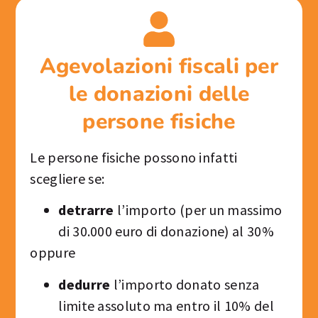
Agevolazioni fiscali per
le donazioni delle
persone fisiche
Le persone fisiche possono infatti
scegliere se:
detrarre
l’importo (per un massimo
di 30.000 euro di donazione) al 30%
oppure
dedurre
l’importo donato senza
limite assoluto ma entro il 10% del