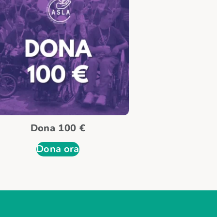
Dona 100 €
Dona ora