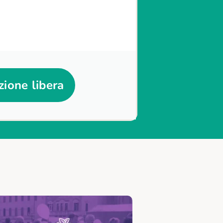
ione libera