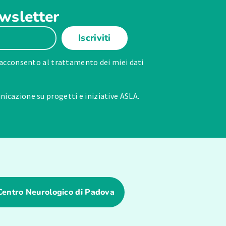
ewsletter
Iscriviti
acconsento al trattamento dei miei dati
icazione su progetti e iniziative ASLA.
Centro Neurologico di Padova