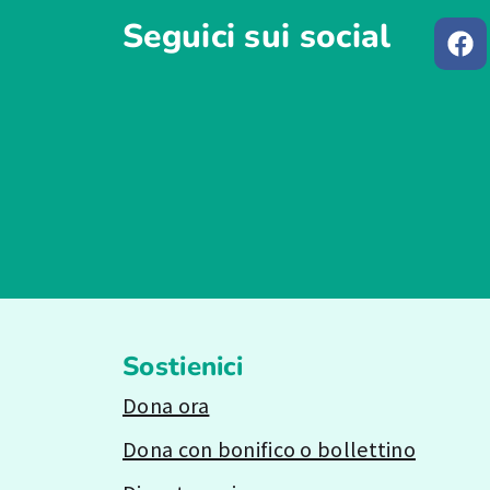
Seguici sui social
Sostienici
Dona ora
Dona con bonifico o bollettino