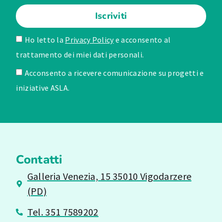
Iscriviti
Ho letto la
Privacy Policy
e acconsento al
trattamento dei miei dati personali.
Acconsento a ricevere comunicazione su progetti e
iniziative ASLA.
Contatti
Galleria Venezia, 15 35010 Vigodarzere
(PD)
Tel. 351 7589202