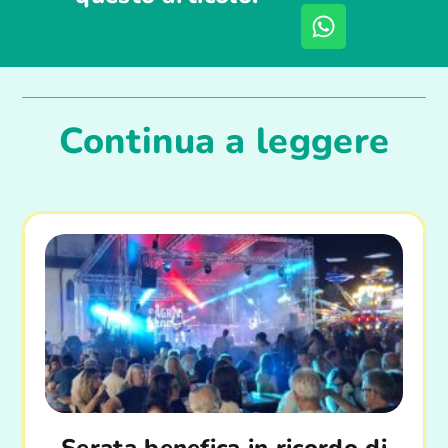
Continua a leggere
Serata benefica in ricordo di