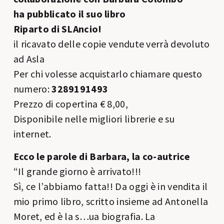
ha pubblicato il suo libro
Riparto di SLAncio!
il ricavato delle copie vendute verrà devoluto
ad Asla
Per chi volesse acquistarlo chiamare questo
numero:
3289191493
Prezzo di copertina € 8,00,
Disponibile nelle migliori librerie e su
internet.
Ecco le parole di Barbara, la co-autrice
“Il grande giorno è arrivato!!!
Sì, ce l’abbiamo fatta!! Da oggi è in vendita il
mio primo libro, scritto insieme ad Antonella
Moret, ed è la s…ua biografia. La