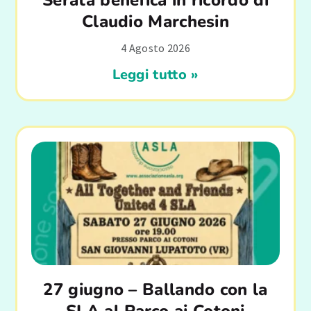
Claudio Marchesin
4 Agosto 2026
Leggi tutto »
27 giugno – Ballando con la