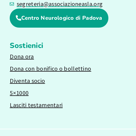
segreteria@associazioneasla.org
Centro Neurologico di Padova
Sostienici
Dona ora
Dona con bonifico o bollettino
Diventa socio
5×1000
Lasciti testamentari