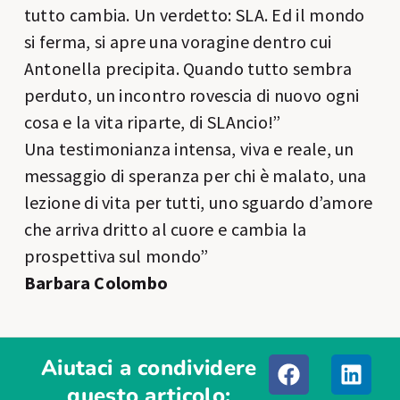
tutto cambia. Un verdetto: SLA. Ed il mondo
si ferma, si apre una voragine dentro cui
Antonella precipita. Quando tutto sembra
perduto, un incontro rovescia di nuovo ogni
cosa e la vita riparte, di SLAncio!”
Una testimonianza intensa, viva e reale, un
messaggio di speranza per chi è malato, una
lezione di vita per tutti, uno sguardo d’amore
che arriva dritto al cuore e cambia la
prospettiva sul mondo”
Barbara Colombo
Aiutaci a condividere
questo articolo: