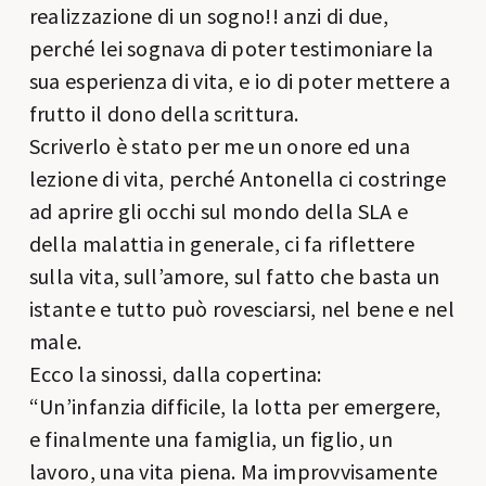
realizzazione di un sogno!! anzi di due,
perché lei sognava di poter testimoniare la
sua esperienza di vita, e io di poter mettere a
frutto il dono della scrittura.
Scriverlo è stato per me un onore ed una
lezione di vita, perché Antonella ci costringe
ad aprire gli occhi sul mondo della SLA e
della malattia in generale, ci fa riflettere
sulla vita, sull’amore, sul fatto che basta un
istante e tutto può rovesciarsi, nel bene e nel
male.
Ecco la sinossi, dalla copertina:
“Un’infanzia difficile, la lotta per emergere,
e finalmente una famiglia, un figlio, un
lavoro, una vita piena. Ma improvvisamente