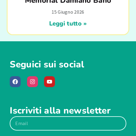
Memorial Damiano Bano
15 Giugno 2026
Leggi tutto »
Seguici sui social
Iscriviti alla newsletter