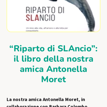
“Riparto di SLAncio”:
il libro della nostra
amica Antonella
Moret
La nostra amica Antonella Moret, in
collaborazione con Barbara Colombo