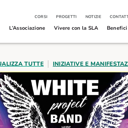
CORSI
PROGETTI
NOTIZIE
CONTATT
L’Associazione
Vivere con la SLA
Benefici
UALIZZA TUTTE
INIZIATIVE E MANIFESTAZ