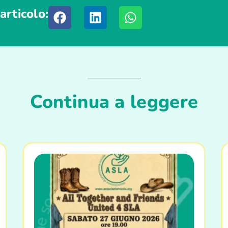
articolo:
Continua a leggere