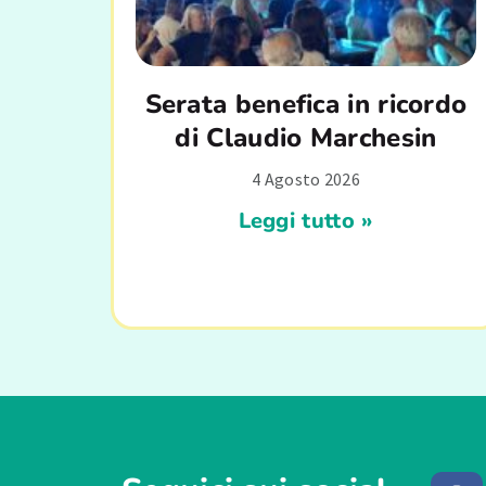
Serata benefica in ricordo
di Claudio Marchesin
4 Agosto 2026
Leggi tutto »