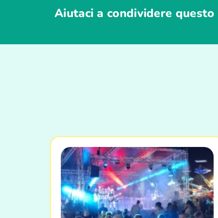
Aiutaci a condividere questo 