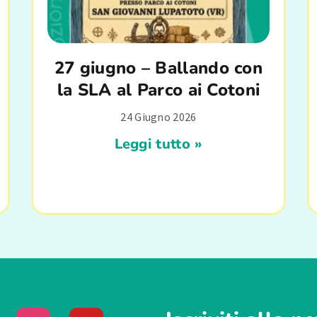
27 giugno – Ballando con
la SLA al Parco ai Cotoni
24 Giugno 2026
Leggi tutto »