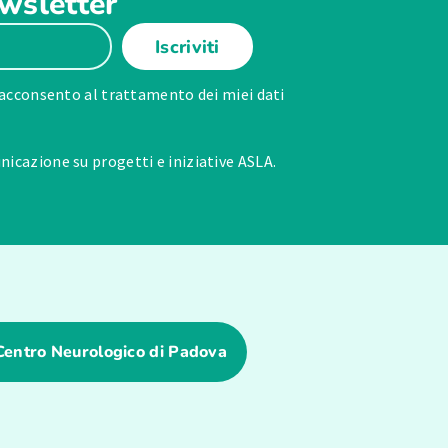
ewsletter
Iscriviti
acconsento al trattamento dei miei dati
icazione su progetti e iniziative ASLA.
Centro Neurologico di Padova