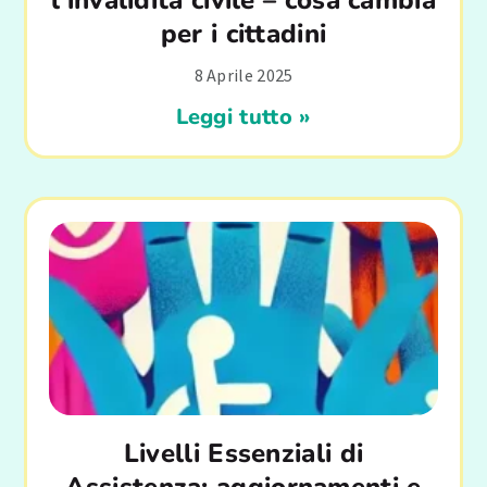
per i cittadini
8 Aprile 2025
Leggi tutto »
Livelli Essenziali di