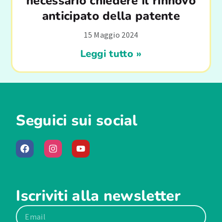
necessario chiedere il rinnovo
anticipato della patente
15 Maggio 2024
Leggi tutto »
Seguici sui social
Iscriviti alla newsletter