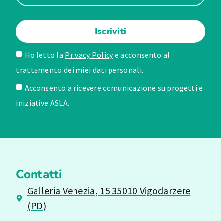
Iscriviti
Ho letto la
Privacy Policy
e acconsento al
trattamento dei miei dati personali.
Acconsento a ricevere comunicazione su progetti e
iniziative ASLA.
Contatti
Galleria Venezia, 15 35010 Vigodarzere
(PD)