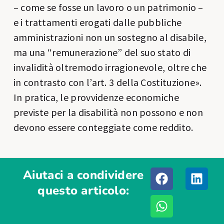
– come se fosse un lavoro o un patrimonio –
e i trattamenti erogati dalle pubbliche
amministrazioni non un sostegno al disabile,
ma una “remunerazione” del suo stato di
invalidità oltremodo irragionevole, oltre che
in contrasto con l’art. 3 della Costituzione».
In pratica, le provvidenze economiche
previste per la disabilità non possono e non
devono essere conteggiate come reddito.
Aiutaci a condividere
questo articolo: