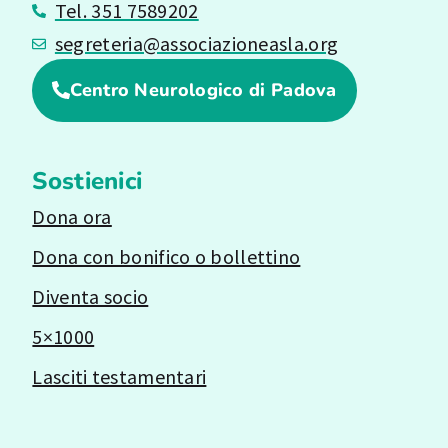
Tel. 351 7589202
segreteria@associazioneasla.org
Centro Neurologico di Padova
Sostienici
Dona ora
Dona con bonifico o bollettino
Diventa socio
5×1000
Lasciti testamentari