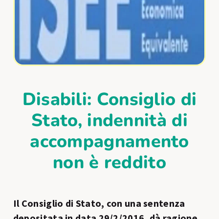
Disabili: Consiglio di
Stato, indennità di
accompagnamento
non è reddito
Il Consiglio di Stato, con una sentenza
depositata in data 29/2/2016, dà ragione