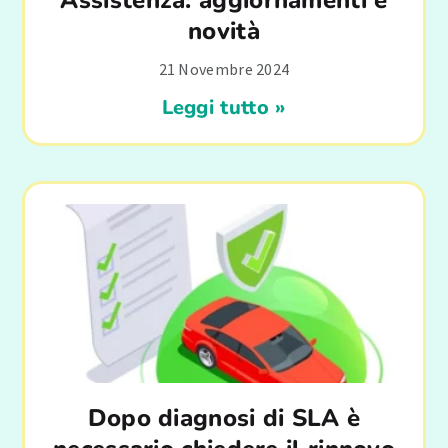
Assistenza: aggiornamenti e
novità
21 Novembre 2024
Leggi tutto »
Dopo diagnosi di SLA è