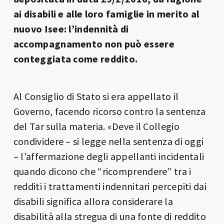
ai disabili e alle loro famiglie in merito al
nuovo Isee: l’indennità di
accompagnamento non può essere
conteggiata come reddito.
Al Consiglio di Stato si era appellato il
Governo, facendo ricorso contro la sentenza
del Tar sulla materia. «Deve il Collegio
condividere – si legge nella sentenza di oggi
– l’affermazione degli appellanti incidentali
quando dicono che “ricomprendere” tra i
redditi i trattamenti indennitari percepiti dai
disabili significa allora considerare la
disabilità alla stregua di una fonte di reddito