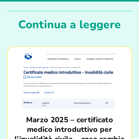
Continua a leggere
Marzo 2025 – certificato
medico introduttivo per
l’invalidità civile – cosa cambia