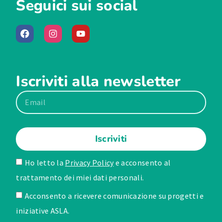
Seguici sui social
Iscriviti alla newsletter
Iscriviti
Ho letto la
Privacy Policy
e acconsento al
trattamento dei miei dati personali.
Acconsento a ricevere comunicazione su progetti e
iniziative ASLA.