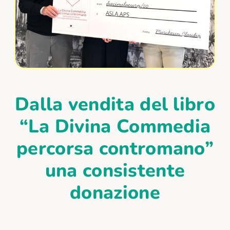
Dalla vendita del libro
“La Divina Commedia
percorsa contromano”
una consistente
donazione