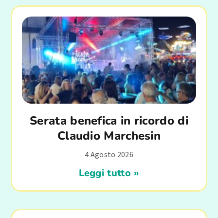
Serata benefica in ricordo di
Claudio Marchesin
4 Agosto 2026
Leggi tutto »