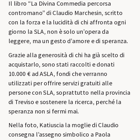
Il libro “La Divina Commedia percorsa
contromano” di Claudio Marchesin, scritto
con la forza e la lucidità di chi affronta ogni
giorno la SLA, non è solo un’opera da
leggere, ma un gesto d’amore e di speranza.
Grazie alla generosità di chi ha già scelto di
acquistarlo, sono stati raccolti e donati
10.000 € ad ASLA, fondi che verranno
utilizzati per offrire servizi gratuiti alle
persone con SLA, soprattutto nella provincia
di Treviso e sostenere la ricerca, perché la
speranza non si fermi mai.
Nella foto, Katiuscia la moglie di Claudio
consegna l’assegno simbolico a Paola