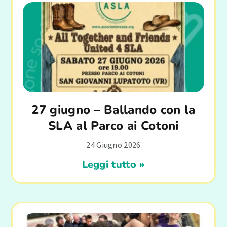
27 giugno – Ballando con la
SLA al Parco ai Cotoni
24 Giugno 2026
Leggi tutto »