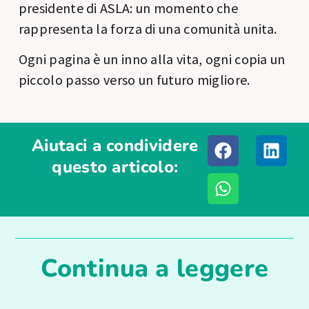
presidente di ASLA: un momento che
rappresenta la forza di una comunità unita.
Ogni pagina è un inno alla vita, ogni copia un
piccolo passo verso un futuro migliore.
Aiutaci a condividere
questo articolo:
Continua a leggere