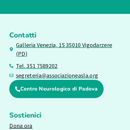
Contatti
Galleria Venezia, 15 35010 Vigodarzere
(PD)
Tel. 351 7589202
segreteria@associazioneasla.org
Centro Neurologico di Padova
Sostienici
Dona ora