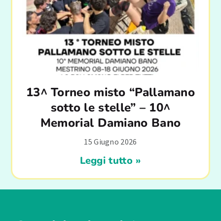
13^ Torneo misto “Pallamano
sotto le stelle” – 10^
Memorial Damiano Bano
15 Giugno 2026
Leggi tutto »