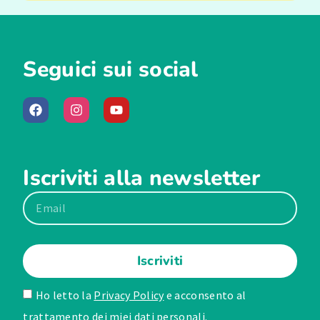
Seguici sui social
Iscriviti alla newsletter
Iscriviti
Ho letto la
Privacy Policy
e acconsento al
trattamento dei miei dati personali.