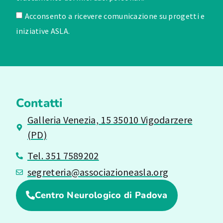
Acconsento a ricevere comunicazione su progetti e
iniziative ASLA.
Contatti
Galleria Venezia, 15 35010 Vigodarzere
(PD)
Tel. 351 7589202
segreteria@associazioneasla.org
Centro Neurologico di Padova