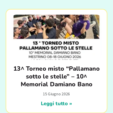
13^ Torneo misto “Pallamano
sotto le stelle” – 10^
Memorial Damiano Bano
15 Giugno 2026
Leggi tutto »