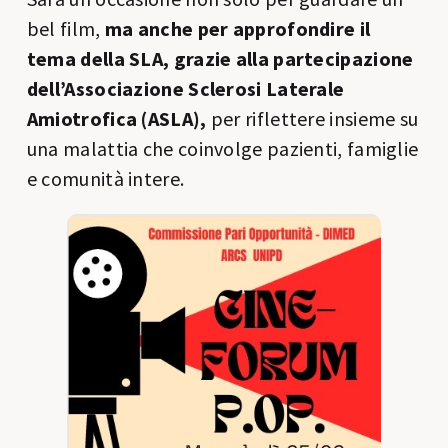
bel film,
ma anche per approfondire il
tema della SLA, grazie alla partecipazione
dell’Associazione Sclerosi Laterale
Amiotrofica (ASLA),
per riflettere insieme su
una malattia che coinvolge pazienti, famiglie
e comunità intere.