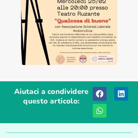
Aiutaci a condividere
questo articolo: