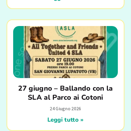
27 giugno – Ballando con la
SLA al Parco ai Cotoni
24 Giugno 2026
Leggi tutto »