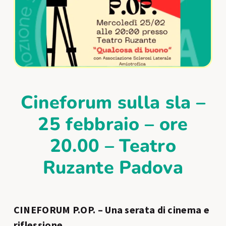
Cineforum sulla sla –
25 febbraio – ore
20.00 – Teatro
Ruzante Padova
CINEFORUM P.OP. – Una serata di cinema e
riflessione