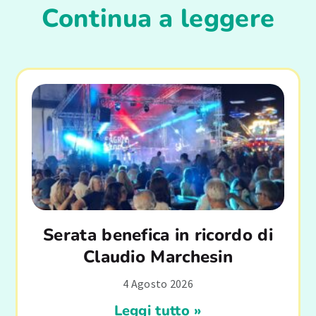
Continua a leggere
Serata benefica in ricordo di
Claudio Marchesin
4 Agosto 2026
Leggi tutto »