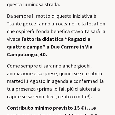
questa luminosa strada.
Da sempre il motto di questa iniziativa è
“tante gocce fanno un oceano” e la location
che ospirerà l’onda benefica stavolta sarà la
vivace
fattoria didattica “Ragazzi a
quattro zampe” a Due Carrare in Via
Campolongo, 40.
Come sempre ci saranno anche giochi,
animazione e sorprese, quindi segna subito
martedì 1 Agosto in agenda e confermaci la
tua presenza (prima lo fai, più ci aiuterai a
capire se saremo dieci, cento o mille!).
Contributo minimo previsto 15 € (….e