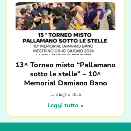
13^ Torneo misto “Pallamano
sotto le stelle” – 10^
Memorial Damiano Bano
15 Giugno 2026
Leggi tutto »