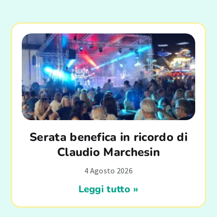
Serata benefica in ricordo di
Claudio Marchesin
4 Agosto 2026
Leggi tutto »