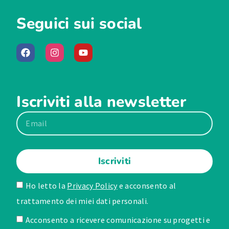
Seguici sui social
Iscriviti alla newsletter
Iscriviti
Ho letto la
Privacy Policy
e acconsento al
trattamento dei miei dati personali.
Acconsento a ricevere comunicazione su progetti e