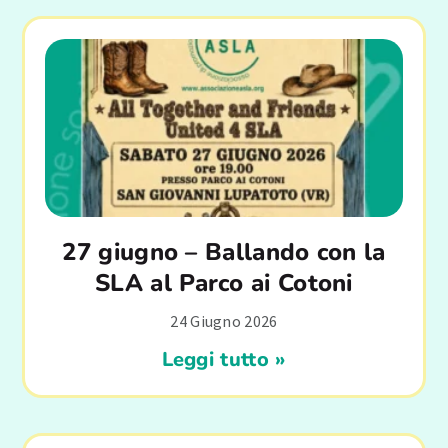
27 giugno – Ballando con la
SLA al Parco ai Cotoni
24 Giugno 2026
Leggi tutto »