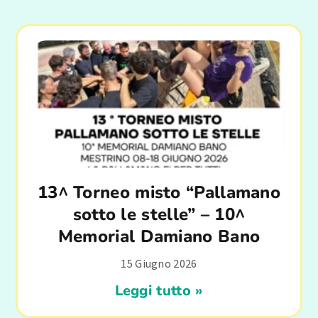
13^ Torneo misto “Pallamano
sotto le stelle” – 10^
Memorial Damiano Bano
15 Giugno 2026
Leggi tutto »