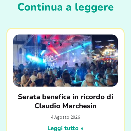
Continua a leggere
Serata benefica in ricordo di
Claudio Marchesin
4 Agosto 2026
Leggi tutto »