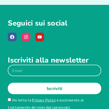
Seguici sui social
Iscriviti alla newsletter
Iscriviti
Ho letto la
Privacy Policy
e acconsento al
trattamento dei miei dati personali.