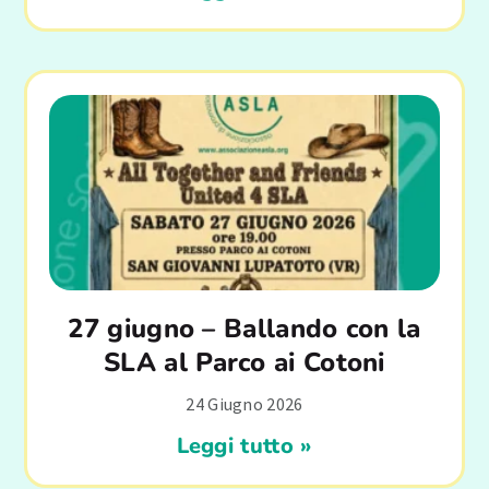
27 giugno – Ballando con la
SLA al Parco ai Cotoni
24 Giugno 2026
Leggi tutto »