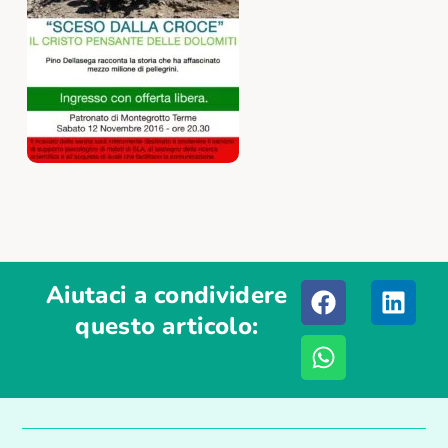
Aiutaci a condividere
questo articolo: