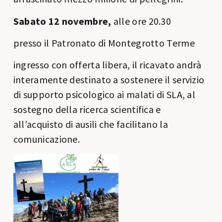
Sabato 12 novembre,
alle ore 20.30
presso il Patronato di Montegrotto Terme
ingresso con offerta libera, il ricavato andrà
interamente destinato a sostenere il servizio
di supporto psicologico ai malati di SLA, al
sostegno della ricerca scientifica e
all’acquisto di ausili che facilitano la
comunicazione.